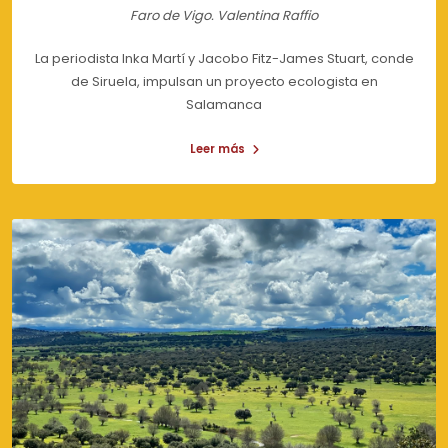
Faro de Vigo. Valentina Raffio
La periodista Inka Martí y Jacobo Fitz-James Stuart, conde
de Siruela, impulsan un proyecto ecologista en
Salamanca
Leer más