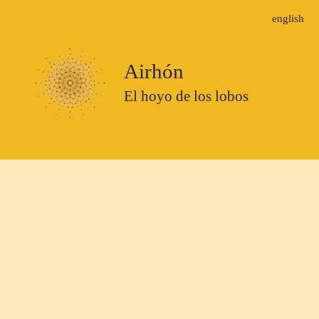
english
Airhón
El hoyo de los lobos