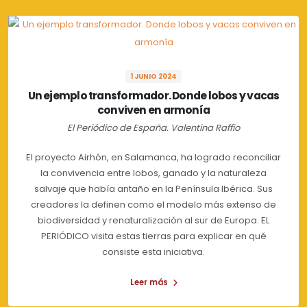
1 JUNIO 2024
Un ejemplo transformador. Donde lobos y vacas
conviven en armonía
El Periódico de España. Valentina Raffio
El proyecto Airhón, en Salamanca, ha logrado reconciliar
la convivencia entre lobos, ganado y la naturaleza
salvaje que había antaño en la Península Ibérica. Sus
creadores la definen como el modelo más extenso de
biodiversidad y renaturalización al sur de Europa. EL
PERIÓDICO visita estas tierras para explicar en qué
consiste esta iniciativa.
Leer más