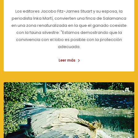
Los editores Jacobo Fitz-James Stuart y su esposa, la
periodista Inka Martí, convierten una finca de Salamanca
en una zona renaturalizada en la que el ganado coexiste
con la fauna silvestre: "Estamos demostrando que la
convivencia con el lobo es posible con la protección
adecuada.
Leer más