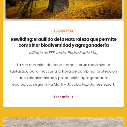
2 JUNIO 2024
Rewilding: el aullido de la Naturaleza que permite
combinar biodiversidad y agroganadería
elDiario.es EFE verde. Pedro Pablo May
La restauración de ecosistemas es un movimiento
fantástico para motivar a la hora de combinar protección
de la biodiversidad y producción agroganadera
ecológica, según Inka Martí y Jacobo Fitz-James Stuart.
Leer más