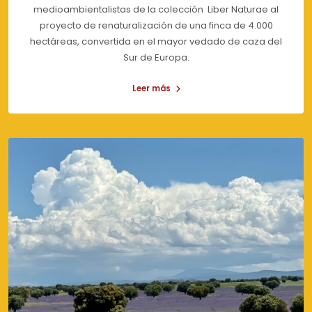
medioambientalistas de la colección Liber Naturae al
proyecto de renaturalización de una finca de 4.000
hectáreas, convertida en el mayor vedado de caza del
Sur de Europa.
Leer más