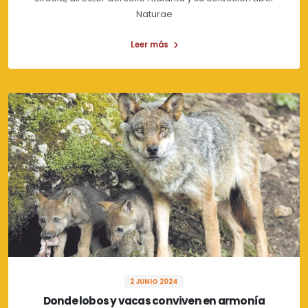
Naturae
Leer más
2 JUNIO 2024
Donde lobos y vacas conviven en armonía