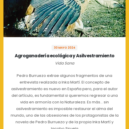
30 MAYO 2024
Agroganadería ecológica y Asilvestramiento
Vida Sana
Pedro Burruezo extrae algunos fragmentos de una
entrevista realizada a Inka Martí. El concepto de
asilvestramiento es nuevo en España pero, para el autor
del artículo, es fundamental si queremos regresar a una
vida en armonía con la Naturaleza. Es más… sin
asilvestramiento es imposible restaurar el alma del
mundo, uno de las obsesiones de los protagonistas de la
novela de Pedro Burruezo y de la propia Inka Martí y
Jacobo Siruela.