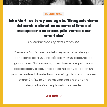
2 JUNIO 2024
Inka Martí, editora y ecologista: "El negacionismo
del cambio climático es como el timo del
crecepelo: no os preocupéis, vamos a ser
inmortales"
El Periódico de España. Elena Pita
Presenta Airhón, un modelo regenerativo de agro-
ganadería de 4.000 hectáreas y 1.500 cabezas de
ganado, en Salamanca, que a fuerza de prácticas
ecológicas y biodiversidad se ha convertido en un
paraíso natural donde buscan refugio los animales en
extinción. "Es la única opción para detener la
degradación del planeta", advierte
Leer más